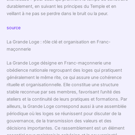
durablement, en suivant les principes du Temple et en
veillant à ne pas se perdre dans le bruit ou la peur.
source
La Grande Loge : rôle clé et organisation en Franc-
maçonnerie
La Grande Loge désigne en Franc-maçonnerie une
obédience nationale regroupant des loges qui pratiquent
généralement le même rite, ce qui assure une cohérence
rituelle et organisationnelle. Elle constitue une structure
stable reconnue par ses membres, favorisant l’unité des
ateliers et la continuité de leurs pratiques et formations. Par
ailleurs, la Grande Loge correspond aussi à une assemblée
périodique où les loges se réunissent pour discuter de la
gouvernance, de la transmission des valeurs et des
décisions importantes. Ce rassemblement est un élément