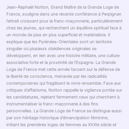
Jean-Raphaël Notton, Grand Maître de la Grande Loge de
France, souligne dans une récente conférence à Perpignan
l’attrait croissant pour la franc-maçonnerie, particulièrement
chez les jeunes, qui recherchent un équilibre spirituel face à
un monde de plus en plus superficiel et matérialiste. Il
explique que les Pyrénées-Orientales sont un territoire
singulier où plusieurs obédiences originales se
développent, en lien avec une histoire militaire, une culture
associative forte et la proximité de l’Espagne. La Grande
Loge de France met cette année l’accent sur la défense de
la liberté de conscience, menacée par les radicalités
contemporaines qui fragilisent le vivre-ensemble. Face aux
critiques d’affairisme, Notton rappelle la vigilance portée sur
les candidatures, rejetant fermement ceux qui cherchent à
instrumentaliser la franc-maçonnerie à des fins
personnelles. La Grande Loge de France se distingue aussi
par son héritage historique d’émancipation féminine,
initiant les premières loges de femmes au XVIIIe siècle et