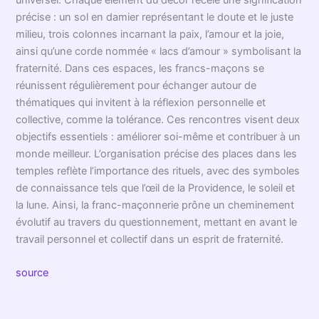
précise : un sol en damier représentant le doute et le juste
milieu, trois colonnes incarnant la paix, l’amour et la joie,
ainsi qu’une corde nommée « lacs d’amour » symbolisant la
fraternité. Dans ces espaces, les francs-maçons se
réunissent régulièrement pour échanger autour de
thématiques qui invitent à la réflexion personnelle et
collective, comme la tolérance. Ces rencontres visent deux
objectifs essentiels : améliorer soi-même et contribuer à un
monde meilleur. L’organisation précise des places dans les
temples reflète l’importance des rituels, avec des symboles
de connaissance tels que l’œil de la Providence, le soleil et
la lune. Ainsi, la franc-maçonnerie prône un cheminement
évolutif au travers du questionnement, mettant en avant le
travail personnel et collectif dans un esprit de fraternité.
source