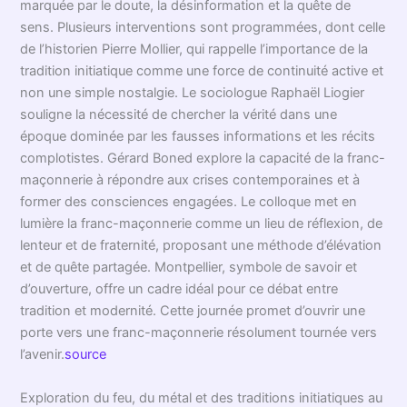
marquée par le doute, la désinformation et la quête de
sens. Plusieurs interventions sont programmées, dont celle
de l’historien Pierre Mollier, qui rappelle l’importance de la
tradition initiatique comme une force de continuité active et
non une simple nostalgie. Le sociologue Raphaël Liogier
souligne la nécessité de chercher la vérité dans une
époque dominée par les fausses informations et les récits
complotistes. Gérard Boned explore la capacité de la franc-
maçonnerie à répondre aux crises contemporaines et à
former des consciences engagées. Le colloque met en
lumière la franc-maçonnerie comme un lieu de réflexion, de
lenteur et de fraternité, proposant une méthode d’élévation
et de quête partagée. Montpellier, symbole de savoir et
d’ouverture, offre un cadre idéal pour ce débat entre
tradition et modernité. Cette journée promet d’ouvrir une
porte vers une franc-maçonnerie résolument tournée vers
l’avenir.
source
Exploration du feu, du métal et des traditions initiatiques au