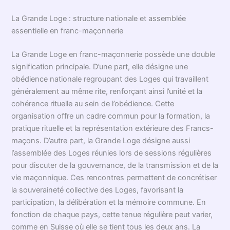
La Grande Loge : structure nationale et assemblée
essentielle en franc-maçonnerie
La Grande Loge en franc-maçonnerie possède une double
signification principale. D’une part, elle désigne une
obédience nationale regroupant des Loges qui travaillent
généralement au même rite, renforçant ainsi l’unité et la
cohérence rituelle au sein de l’obédience. Cette
organisation offre un cadre commun pour la formation, la
pratique rituelle et la représentation extérieure des Francs-
maçons. D’autre part, la Grande Loge désigne aussi
l’assemblée des Loges réunies lors de sessions régulières
pour discuter de la gouvernance, de la transmission et de la
vie maçonnique. Ces rencontres permettent de concrétiser
la souveraineté collective des Loges, favorisant la
participation, la délibération et la mémoire commune. En
fonction de chaque pays, cette tenue régulière peut varier,
comme en Suisse où elle se tient tous les deux ans. La