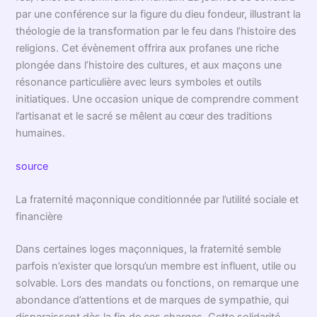
par une conférence sur la figure du dieu fondeur, illustrant la
théologie de la transformation par le feu dans l’histoire des
religions. Cet évènement offrira aux profanes une riche
plongée dans l’histoire des cultures, et aux maçons une
résonance particulière avec leurs symboles et outils
initiatiques. Une occasion unique de comprendre comment
l’artisanat et le sacré se mêlent au cœur des traditions
humaines.
source
La fraternité maçonnique conditionnée par l’utilité sociale et
financière
Dans certaines loges maçonniques, la fraternité semble
parfois n’exister que lorsqu’un membre est influent, utile ou
solvable. Lors des mandats ou fonctions, on remarque une
abondance d’attentions et de marques de sympathie, qui