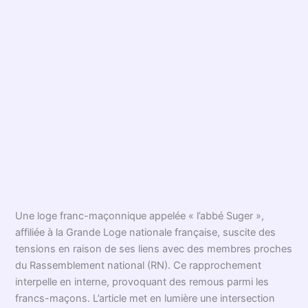
Une loge franc-maçonnique appelée « l’abbé Suger »,
affiliée à la Grande Loge nationale française, suscite des
tensions en raison de ses liens avec des membres proches
du Rassemblement national (RN). Ce rapprochement
interpelle en interne, provoquant des remous parmi les
francs-maçons. L’article met en lumière une intersection