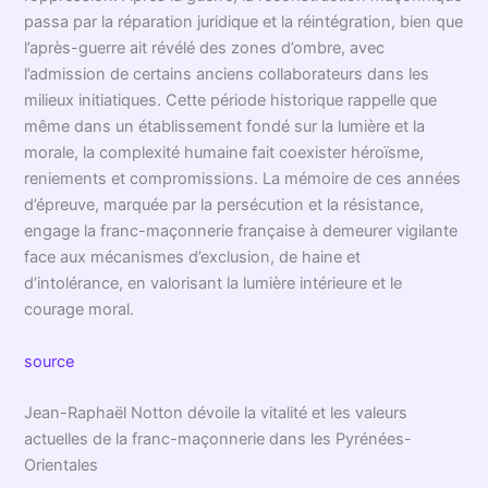
passa par la réparation juridique et la réintégration, bien que
l’après-guerre ait révélé des zones d’ombre, avec
l’admission de certains anciens collaborateurs dans les
milieux initiatiques. Cette période historique rappelle que
même dans un établissement fondé sur la lumière et la
morale, la complexité humaine fait coexister héroïsme,
reniements et compromissions. La mémoire de ces années
d’épreuve, marquée par la persécution et la résistance,
engage la franc-maçonnerie française à demeurer vigilante
face aux mécanismes d’exclusion, de haine et
d’intolérance, en valorisant la lumière intérieure et le
courage moral.
source
Jean-Raphaël Notton dévoile la vitalité et les valeurs
actuelles de la franc-maçonnerie dans les Pyrénées-
Orientales