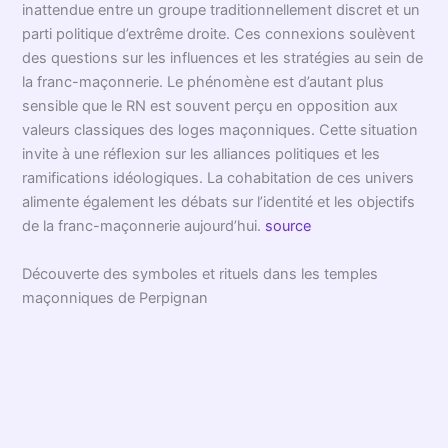
inattendue entre un groupe traditionnellement discret et un
parti politique d’extrême droite. Ces connexions soulèvent
des questions sur les influences et les stratégies au sein de
la franc-maçonnerie. Le phénomène est d’autant plus
sensible que le RN est souvent perçu en opposition aux
valeurs classiques des loges maçonniques. Cette situation
invite à une réflexion sur les alliances politiques et les
ramifications idéologiques. La cohabitation de ces univers
alimente également les débats sur l’identité et les objectifs
de la franc-maçonnerie aujourd’hui.
source
Découverte des symboles et rituels dans les temples
maçonniques de Perpignan