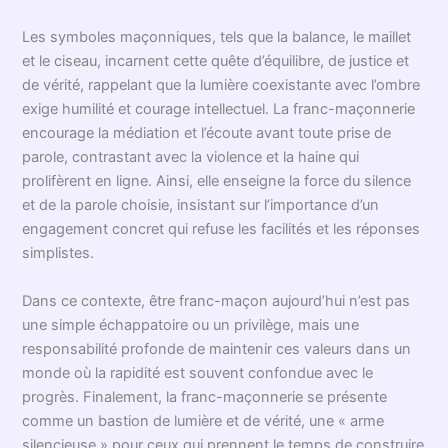
Les symboles maçonniques, tels que la balance, le maillet
et le ciseau, incarnent cette quête d’équilibre, de justice et
de vérité, rappelant que la lumière coexistante avec l’ombre
exige humilité et courage intellectuel. La franc-maçonnerie
encourage la médiation et l’écoute avant toute prise de
parole, contrastant avec la violence et la haine qui
prolifèrent en ligne. Ainsi, elle enseigne la force du silence
et de la parole choisie, insistant sur l’importance d’un
engagement concret qui refuse les facilités et les réponses
simplistes.
Dans ce contexte, être franc-maçon aujourd’hui n’est pas
une simple échappatoire ou un privilège, mais une
responsabilité profonde de maintenir ces valeurs dans un
monde où la rapidité est souvent confondue avec le
progrès. Finalement, la franc-maçonnerie se présente
comme un bastion de lumière et de vérité, une « arme
silencieuse » pour ceux qui prennent le temps de construire