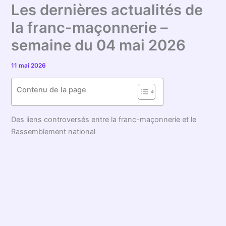
Les dernières actualités de
la franc-maçonnerie –
semaine du 04 mai 2026
11 mai 2026
Contenu de la page
Des liens controversés entre la franc-maçonnerie et le
Rassemblement national