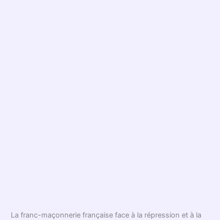
La franc-maçonnerie française face à la répression et à la