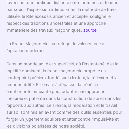
favorisant une pratique distincte entre hommes et femmes
par souci d’expression intime. Enfin, la méthode de travail
utilisée, le Rite écossais ancien et accepté, souligne le
respect des traditions ancestrales et une approche
immatérielle des travaux maçonniques.
source
La Franc-Maçonnerie : un refuge de valeurs face à
l’agitation moderne
Dans un monde agité et superficiel, où l’instantanéité et la
rapidité dominent, la franc-maçonnerie propose un
contrepoint précieux fondé sur la lenteur, la réflexion et la
responsabilité. Elle invite à dépasser la frénésie
émotionnelle ambiante pour adopter une approche
mesurée et patiente dans la construction de soi et dans les
rapports aux autres. Le silence, la modération et le travail
sur soi sont mis en avant comme des outils essentiels pour
forger un jugement équilibré et lutter contre l’impulsivité et
les divisions polarisées de notre société.