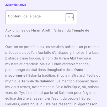
22 janvier 2026
Contenu de la page
Aux origines de
Hiram Abiff
: l’artisan du
Temple de
Salomon