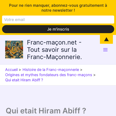
Pour ne rien manquer, abonnez-vous gratuitement à
notre newsletter !
Aller
▲
Franc-maçon.net -
au
Tout savoir sur la
contenu
Franc-Maçonnerie.
Accueil
Histoire de la Franc-maçonnerie
Origines et mythes fondateurs des franc-maçons
Qui etait Hiram Abiff ?
Qui etait Hiram Abiff ?