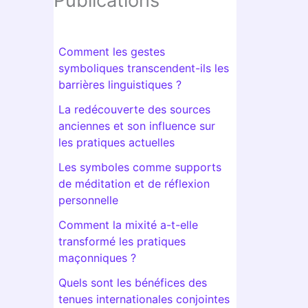
Publications
Comment les gestes
symboliques transcendent-ils les
barrières linguistiques ?
La redécouverte des sources
anciennes et son influence sur
les pratiques actuelles
Les symboles comme supports
de méditation et de réflexion
personnelle
Comment la mixité a-t-elle
transformé les pratiques
maçonniques ?
Quels sont les bénéfices des
tenues internationales conjointes