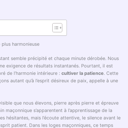
ie plus harmonieuse