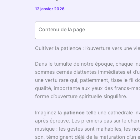
12 janvier 2026
Contenu de la page
Cultiver la patience : l’ouverture vers une v