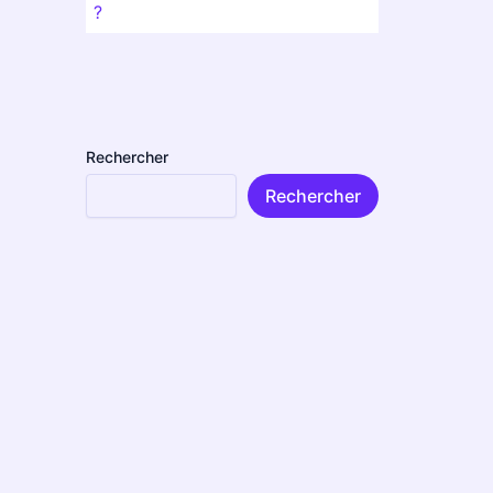
?
Rechercher
Rechercher