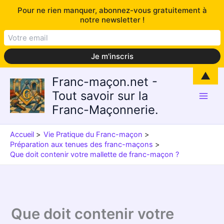
Pour ne rien manquer, abonnez-vous gratuitement à
notre newsletter !
Aller
▲
Franc-maçon.net -
au
Tout savoir sur la
contenu
Franc-Maçonnerie.
Accueil
Vie Pratique du Franc-maçon
Préparation aux tenues des franc-maçons
Que doit contenir votre mallette de franc-maçon ?
Que doit contenir votre