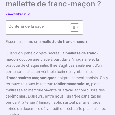
mallette de franc-maçon ?
2 novembre 2025
Contenu de la page
Essentiels dans une
mallette de franc-maçon